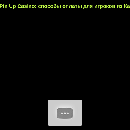
Pin Up Casino: способы оплаты для игроков из К