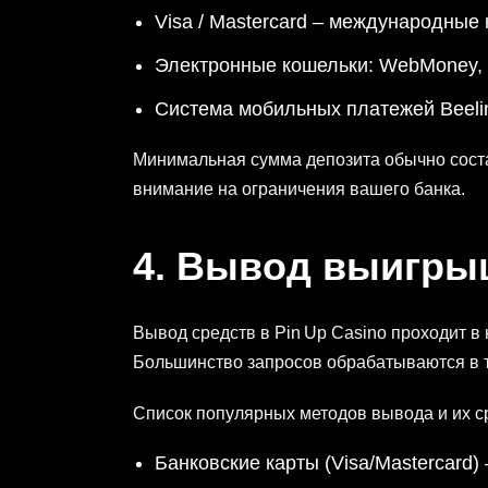
Visa / Mastercard – международные 
Электронные кошельки: WebMoney, Y
Система мобильных платежей Beeline
Минимальная сумма депозита обычно состав
внимание на ограничения вашего банка.
4. Вывод выигрыш
Вывод средств в Pin Up Casino проходит в
Большинство запросов обрабатываются в те
Список популярных методов вывода и их с
Банковские карты (Visa/Mastercard) 