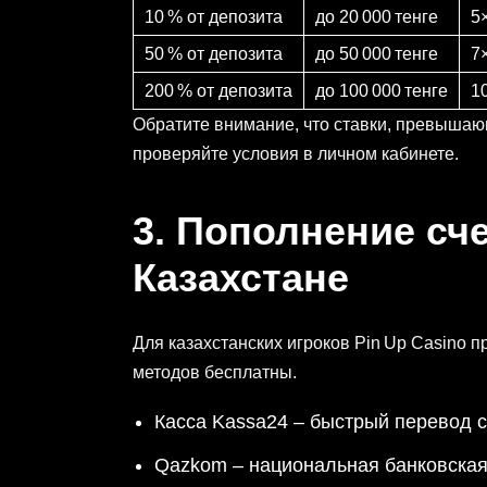
10 % от депозита
до 20 000 тенге
5
50 % от депозита
до 50 000 тенге
7
200 % от депозита
до 100 000 тенге
1
Обратите внимание, что ставки, превышающ
проверяйте условия в личном кабинете.
3. Пополнение сч
Казахстане
Для казахстанских игроков Pin Up Casino 
методов бесплатны.
Касса Kassa24 – быстрый перевод с
Qazkom – национальная банковская