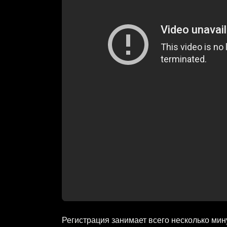
Регистрация занимает всего несколько мин