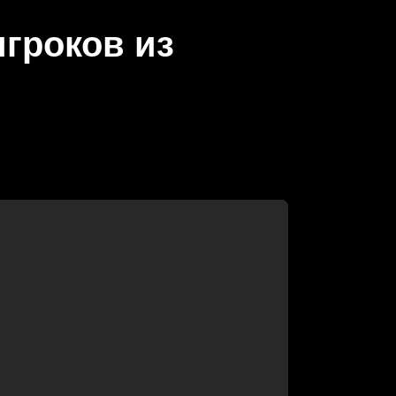
игроков из