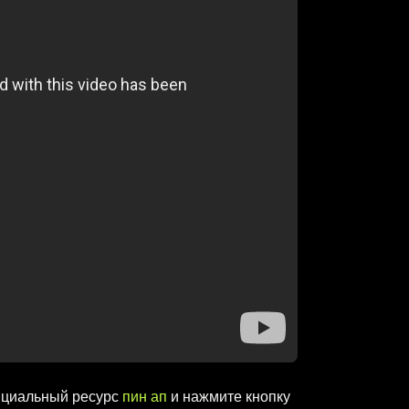
фициальный ресурс
пин ап
и нажмите кнопку