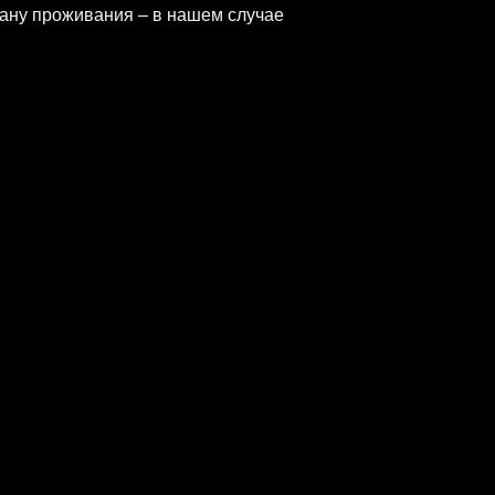
трану проживания – в нашем случае