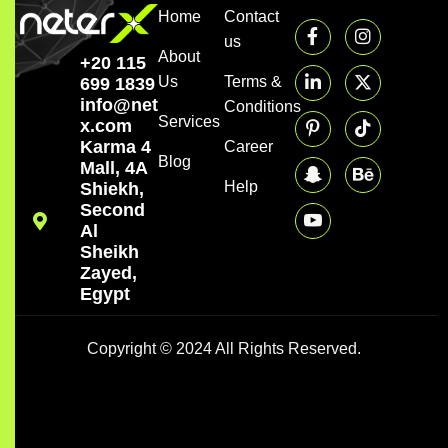
Home
Contact
us
About
+20 115
Us
Terms &
699 1839‬
info@neter-
Conditions
Services
x.com
Karma 4
Career
Blog
Mall, 4A
Help
Shiekh,
Second
Al
Sheikh
Zayed,
Egypt
Copyright © 2024 All Rights Reserved.