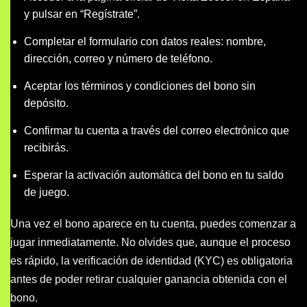
y pulsar en “Regístrate”.
Completar el formulario con datos reales: nombre,
dirección, correo y número de teléfono.
Aceptar los términos y condiciones del bono sin
depósito.
Confirmar tu cuenta a través del correo electrónico que
recibirás.
Esperar la activación automática del bono en tu saldo
de juego.
Una vez el bono aparece en tu cuenta, puedes comenzar a
jugar inmediatamente. No olvides que, aunque el proceso
es rápido, la verificación de identidad (KYC) es obligatoria
antes de poder retirar cualquier ganancia obtenida con el
bono.