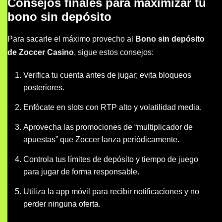
Consejos finales para maximizar tu
bono sin depósito
Para sacarle el máximo provecho al
Bono sin depósito
de Zoccer Casino
, sigue estos consejos:
Verifica tu cuenta antes de jugar; evita bloqueos
posteriores.
Enfócate en slots con RTP alto y volatilidad media.
Aprovecha las promociones de “multiplicador de
apuestas” que Zoccer lanza periódicamente.
Controla tus límites de depósito y tiempo de juego
para jugar de forma responsable.
Utiliza la app móvil para recibir notificaciones y no
perder ninguna oferta.