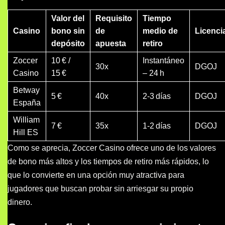
Valor del
Requisito
Tiempo
Casino
bono sin
de
medio de
Licenci
depósito
apuesta
retiro
Zoccer
10 € /
Instantáneo
30x
DGOJ
Casino
15 €
– 24 h
Betway
5 €
40x
2‑3 días
DGOJ
España
William
7 €
35x
1‑2 días
DGOJ
Hill ES
Como se aprecia, Zoccer Casino ofrece uno de los valores
de bono más altos y los tiempos de retiro más rápidos, lo
que lo convierte en una opción muy atractiva para
jugadores que buscan probar sin arriesgar su propio
dinero.