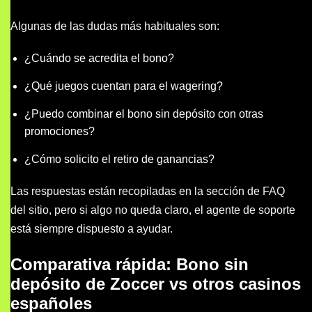
Algunas de las dudas más habituales son:
¿Cuándo se acredita el bono?
¿Qué juegos cuentan para el wagering?
¿Puedo combinar el bono sin depósito con otras
promociones?
¿Cómo solicito el retiro de ganancias?
Las respuestas están recopiladas en la sección de FAQ
del sitio, pero si algo no queda claro, el agente de soporte
está siempre dispuesto a ayudar.
Comparativa rápida: Bono sin
depósito de Zoccer vs otros casinos
españoles