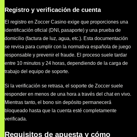
Registro y verificación de cuenta
El registro en Zoccer Casino exige que proporciones una
identificación oficial (DNI, pasaporte) y una prueba de
domicilio (factura de luz, agua, etc.). Esta documentación
se revisa para cumplir con la normativa española de juego
responsable y prevenir el fraude. El proceso suele tardar
entre 10 minutos y 24 horas, dependiendo de la carga de
trabajo del equipo de soporte.
Si la verificación se retrasa, el soporte de Zoccer suele
responder en menos de una hora a través del chat en vivo.
Mientras tanto, el bono sin depósito permanecerá
bloqueado hasta que la cuenta esté completamente
verificada.
Requisitos de apuesta y cómo